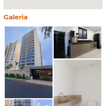
Galeria