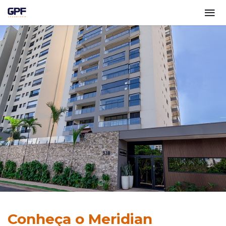
Conheça o Meridian